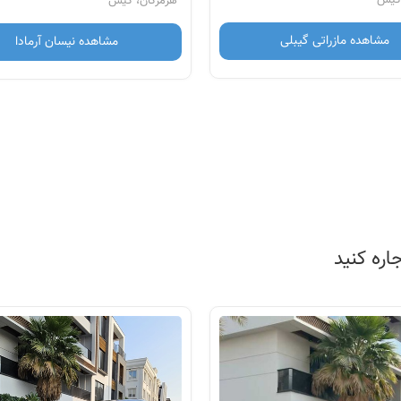
هرمزگان، کیش
مشاهده مازراتی گیبلی
مشاهده نیسان آرمادا
اره کنید