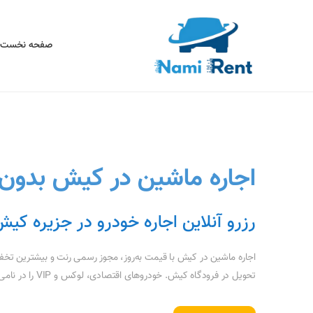
صفحه نخست
اجاره ماشین در کیش بدون 
رزرو آنلاین اجاره خودرو در جزیره کی
اجاره ماشین در کیش با قیمت به‌روز، مجوز رسمی رنت و بیشترین تخف
تحویل در فرودگاه کیش. خودروهای اقتصادی، لوکس و VIP را در نامی رنت آنلاین رزرو کنید.