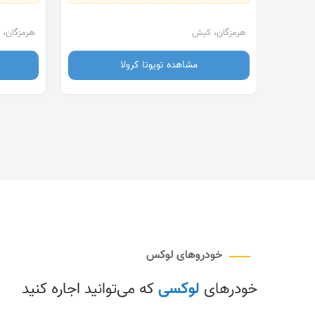
هرمزگان، کیش
هرمزگان، کیش
مشاهده تویوتا کرولا
مش
خودروهای لوکس
خودرهای
لوکسی
که می‌توانید اجاره کنید