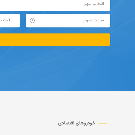
خودروهای اقتصادی