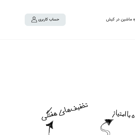
ه ماشین در کیش
حساب کاربری