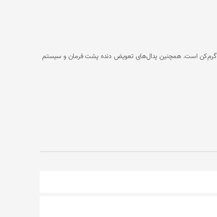
 و گرم‌کن است. همچنین پدال‌های تعویض دنده پشت فرمان و سیستم