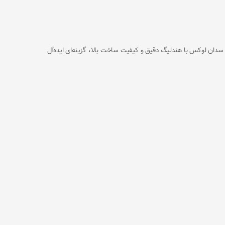
. این سدان لوکس با هندلیگ دقیق و کیفیت ساخت بالا، گزینه‌ای ایده‌آل