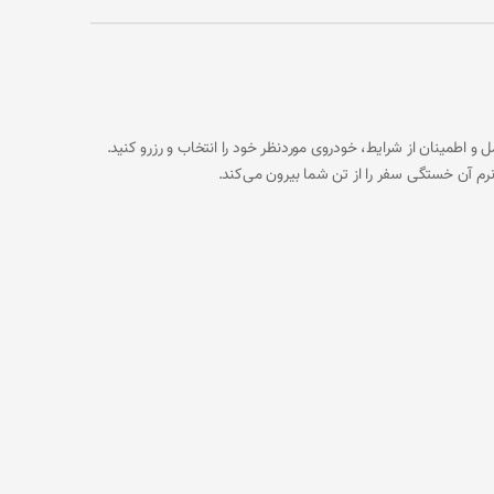
ک می‌کند تا با آگاهی کامل و اطمینان از شرایط، خودروی موردنظر خود را انتخاب و رزرو کنید.
رم آن خستگی سفر را از تن شما بیرون می‌کند.