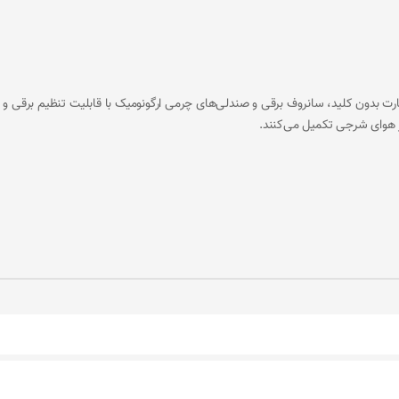
ارت بدون کلید، سانروف برقی و صندلی‌های چرمی ارگونومیک با قابلیت تنظیم برقی
ر هوای شرجی تکمیل می‌کنند.