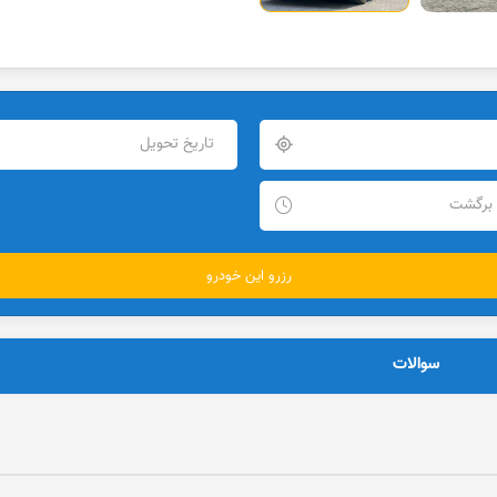
سوالات