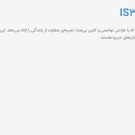
رت است که با طراحی تهاجمی و کابین بی‌صدا، تجربه‌ای متفاوت از رانندگی را ارائه می‌دهد
بان‌های جزیره هستند.