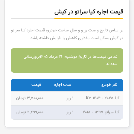
قیمت اجاره کیا سراتو در کیش
بر اساس تاریخ و مدت رزرو و سال ساخت خودرو، قیمت اجاره کیا سراتو
در کیش ممکن است مقداری کاهش یا افزایش داشته باشد.
تمامی قیمت‌ها در تاریخ دوشنبه، 19 مرداد 1405بروزرسانی
شده‌اند
نام خودرو
مدت اجاره
قیمت
کیا K3 1404 - 2025
1 روز
3,500,000 تومان
کیا سراتو 1397 - 2018
1 روز
2,499,000 تومان