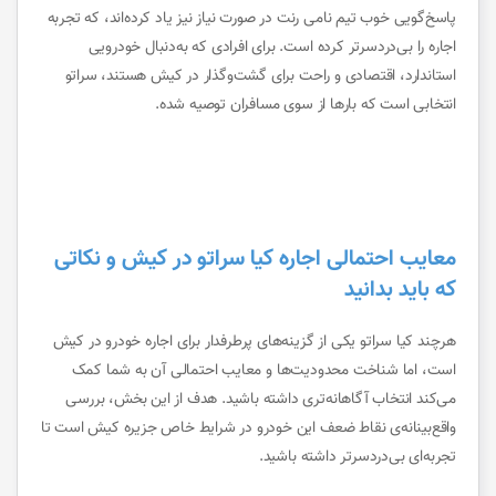
پاسخ‌گویی خوب تیم نامی رنت در صورت نیاز نیز یاد کرده‌اند، که تجربه
اجاره را بی‌دردسرتر کرده است. برای افرادی که به‌دنبال خودرویی
استاندارد، اقتصادی و راحت برای گشت‌وگذار در کیش هستند، سراتو
انتخابی است که بارها از سوی مسافران توصیه شده.
معایب احتمالی اجاره کیا سراتو در کیش و نکاتی
که باید بدانید
هرچند کیا سراتو یکی از گزینه‌های پرطرفدار برای اجاره خودرو در کیش
است، اما شناخت محدودیت‌ها و معایب احتمالی آن به شما کمک
می‌کند انتخاب آگاهانه‌تری داشته باشید. هدف از این بخش، بررسی
واقع‌بینانه‌ی نقاط ضعف این خودرو در شرایط خاص جزیره کیش است تا
تجربه‌ای بی‌دردسرتر داشته باشید.