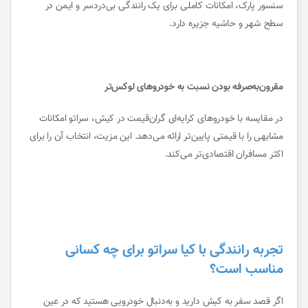
سنسور پارک، امکانات کاملی برای یک رانندگی بی‌دردسر و ایمن در
سطح شهر و حاشیه جزیره دارد.
مقرون‌به‌صرفه بودن نسبت به خودروهای لوکس‌تر
در مقایسه با خودروهای کرایه‌ای گران‌قیمت در کیش، سراتو امکانات
مشابهی را با قیمتی پایین‌تر ارائه می‌دهد. این مزیت، انتخاب آن را برای
اکثر مسافران اقتصادی‌تر می‌کند.
تجربه رانندگی با کیا سراتو برای چه کسانی
مناسب است؟
اگر قصد سفر به کیش دارید و به‌دنبال خودرویی هستید که در عین