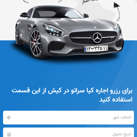
برای رزرو اجاره کیا سراتو در کیش از این قسمت
استفاده کنید