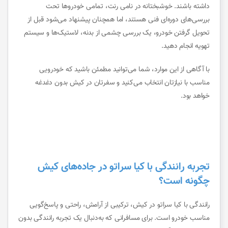
داشته باشند. خوشبختانه در نامی رنت، تمامی خودروها تحت
بررسی‌های دوره‌ای فنی هستند، اما همچنان پیشنهاد می‌شود قبل از
تحویل گرفتن خودرو، یک بررسی چشمی از بدنه، لاستیک‌ها و سیستم
تهویه انجام دهید.
با آگاهی از این موارد، شما می‌توانید مطمئن باشید که خودرویی
مناسب با نیازتان انتخاب می‌کنید و سفرتان در کیش بدون دغدغه
خواهد بود.
تجربه رانندگی با کیا سراتو در جاده‌های کیش
چگونه است؟
رانندگی با کیا سراتو در کیش، ترکیبی از آرامش، راحتی و پاسخ‌گویی
مناسب خودرو است. برای مسافرانی که به‌دنبال یک تجربه رانندگی بدون