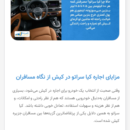
مزایای اجاره کیا سراتو در کیش از نگاه مسافران
وقتی صحبت از انتخاب یک خودرو برای اجاره در کیش می‌شود، بسیاری
از مسافران به‌دنبال خودرویی هستند که هم از نظر راحتی و امکانات، و
هم از نظر هزینه و سهولت استفاده، تعادل خوبی داشته باشد. کیا
سراتو به همین دلایل یکی از پرتقاضاترین گزینه‌ها بین مسافران جزیره
کیش شده است.