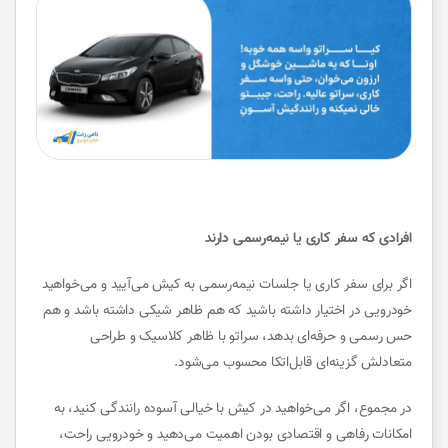
افرادی که سفر کاری یا نیمه‌رسمی دارند
اگر برای سفر کاری یا جلسات نیمه‌رسمی به کیش می‌آیید و می‌خواهید
خودرویی در اختیار داشته باشید که هم ظاهر شیکی داشته باشد و هم
حس رسمی و حرفه‌ای بدهد، سراتو با ظاهر کلاسیک و طراحی
متعادلش گزینه‌ای قابل‌اتکا محسوب می‌شود.
در مجموع، اگر می‌خواهید در کیش با خیالی آسوده رانندگی کنید، به
امکانات رفاهی و اقتصادی بودن اهمیت می‌دهید و خودرویی راحت،