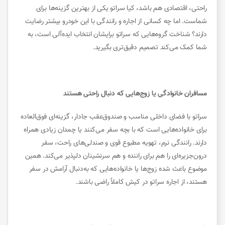
راحتی، اقتصادی هم باشد، کیا سراتو یکی از بهترین گزینه‌ها برای
شماست. اما چه کسانی از اجاره و رانندگی با این خودرو بیشتر رضایت
دارند؟ شناخت گروه‌هایی که سراتو برایشان انتخاب ایده‌آلی است، به
شما کمک می‌کند تصمیم دقیق‌تری بگیرید.
مسافران خانوادگی یا زوج‌هایی که دنبال راحتی هستند
سراتو با فضای داخلی مناسب و صندوق‌عقب جادار، گزینه‌ای فوق‌العاده
برای خانواده‌هایی است که با بچه سفر می‌کنند یا چمدان زیادی همراه
دارند. رانندگی نرم، تهویه مطبوع قوی و صندلی‌های راحت، سفر
درون‌جزیره‌ای را هم برای راننده و هم سرنشینان دلپذیر می‌کند. همین
موضوع باعث شده زوج‌ها یا خانواده‌هایی که به‌دنبال آرامش در سفر
هستند، از اجاره سراتو در کیش کاملاً راضی باشند.