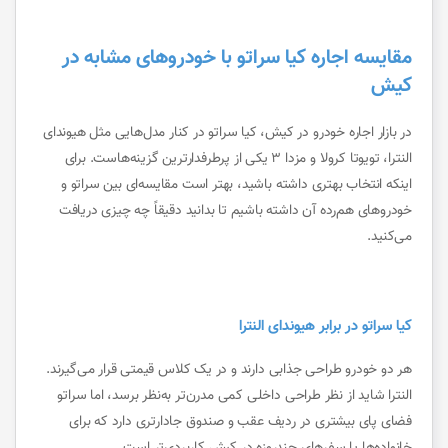
مقایسه اجاره کیا سراتو با خودروهای مشابه در
کیش
در بازار اجاره خودرو در کیش، کیا سراتو در کنار مدل‌هایی مثل هیوندای
النترا، تویوتا کرولا و مزدا ۳ یکی از پرطرفدارترین گزینه‌هاست. برای
اینکه انتخاب بهتری داشته باشید، بهتر است مقایسه‌ای بین سراتو و
خودروهای هم‌رده آن داشته باشیم تا بدانید دقیقاً چه چیزی دریافت
می‌کنید.
کیا سراتو در برابر هیوندای النترا
هر دو خودرو طراحی جذابی دارند و در یک کلاس قیمتی قرار می‌گیرند.
النترا شاید از نظر طراحی داخلی کمی مدرن‌تر به‌نظر برسد، اما سراتو
فضای پای بیشتری در ردیف عقب و صندوق جادارتری دارد که برای