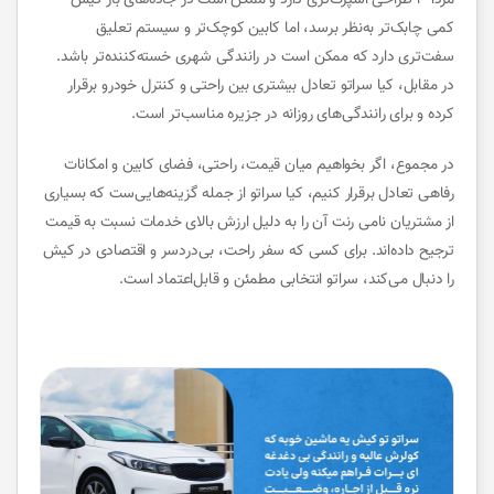
مزدا ۳ طراحی اسپرت‌تری دارد و ممکن است در جاده‌های باز کیش
کمی چابک‌تر به‌نظر برسد، اما کابین کوچک‌تر و سیستم تعلیق
سفت‌تری دارد که ممکن است در رانندگی شهری خسته‌کننده‌تر باشد.
در مقابل، کیا سراتو تعادل بیشتری بین راحتی و کنترل خودرو برقرار
کرده و برای رانندگی‌های روزانه در جزیره مناسب‌تر است.
در مجموع، اگر بخواهیم میان قیمت، راحتی، فضای کابین و امکانات
رفاهی تعادل برقرار کنیم، کیا سراتو از جمله گزینه‌هایی‌ست که بسیاری
از مشتریان نامی رنت آن را به دلیل ارزش بالای خدمات نسبت به قیمت
ترجیح داده‌اند. برای کسی که سفر راحت، بی‌دردسر و اقتصادی در کیش
را دنبال می‌کند، سراتو انتخابی مطمئن و قابل‌اعتماد است.