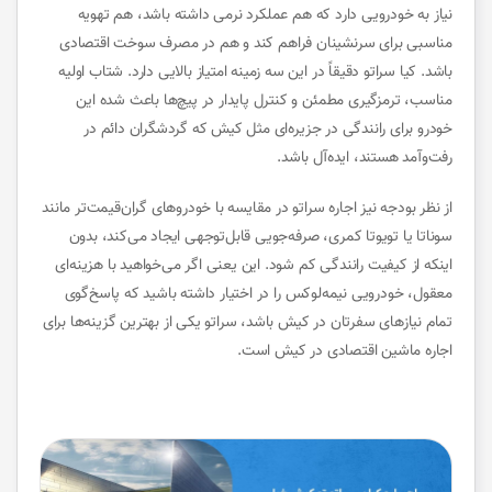
نیاز به خودرویی دارد که هم عملکرد نرمی داشته باشد، هم تهویه
مناسبی برای سرنشینان فراهم کند و هم در مصرف سوخت اقتصادی
باشد. کیا سراتو دقیقاً در این سه زمینه امتیاز بالایی دارد. شتاب اولیه
مناسب، ترمزگیری مطمئن و کنترل پایدار در پیچ‌ها باعث شده این
خودرو برای رانندگی در جزیره‌ای مثل کیش که گردشگران دائم در
رفت‌وآمد هستند، ایده‌آل باشد.
از نظر بودجه نیز اجاره سراتو در مقایسه با خودروهای گران‌قیمت‌تر مانند
سوناتا یا تویوتا کمری، صرفه‌جویی قابل‌توجهی ایجاد می‌کند، بدون
اینکه از کیفیت رانندگی کم شود. این یعنی اگر می‌خواهید با هزینه‌ای
معقول، خودرو‌یی نیمه‌لوکس را در اختیار داشته باشید که پاسخ‌گوی
تمام نیازهای سفرتان در کیش باشد، سراتو یکی از بهترین گزینه‌ها برای
اجاره ماشین اقتصادی در کیش
است.