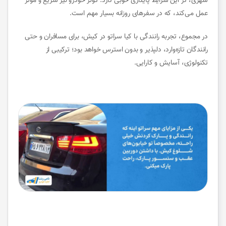
شهری، در این شرایط پایداری خوبی دارد. کولر خودرو نیز سریع و موثر
عمل می‌کند، که در سفرهای روزانه بسیار مهم است.
در مجموع، تجربه رانندگی با کیا سراتو در کیش، برای مسافران و حتی
رانندگان تازه‌وارد، دلپذیر و بدون استرس خواهد بود؛ ترکیبی از
تکنولوژی، آسایش و کارایی.