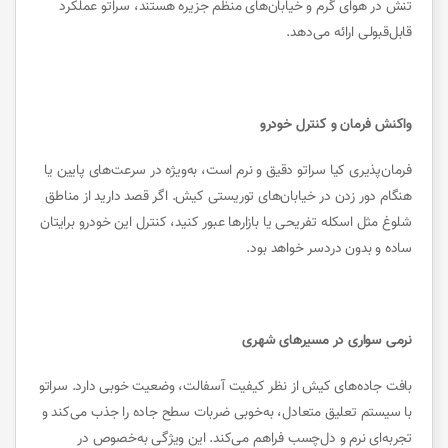
تنش در هوای گرم و خیابان‌های منظم جزیره هستند، سراتو عملکرد
قابل‌قبولی ارائه می‌دهد.
واکنش فرمان و کنترل خودرو
فرمان‌پذیری کیا سراتو دقیق و نرم است، به‌ویژه در سرعت‌های پایین یا
هنگام دور زدن در خیابان‌های توریستی کیش. اگر قصد دارید از مناطق
شلوغ مثل اسکله تفریحی یا بازارها عبور کنید، کنترل این خودرو برایتان
ساده و بدون دردسر خواهد بود.
نرمی سواری در مسیرهای شهری
بافت جاده‌های کیش از نظر کیفیت آسفالت، وضعیت خوبی دارد. سراتو
با سیستم تعلیق متعادل، به‌خوبی ضربات سطح جاده را جذب می‌کند و
تجربه‌ای نرم و دل‌چسب فراهم می‌کند. این ویژگی به‌خصوص در