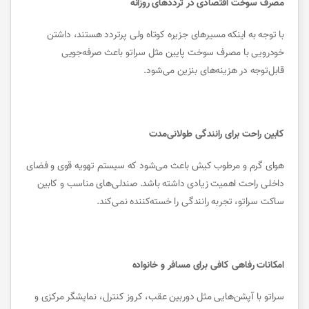
مصرف سوخت اقتصادی در ترددهای روزانه
با توجه به اینکه مسیرهای جزیره کوتاه ولی پرتردد هستند، داشتن
خودرویی با مصرف سوخت پایین مثل سراتو باعث صرفه‌جویی
قابل‌توجه در هزینه‌های بنزین می‌شود.
کابین راحت برای رانندگی طولانی‌مدت
هوای گرم و مرطوب کیش باعث می‌شود که سیستم تهویه قوی و فضای
داخلی راحت اهمیت زیادی داشته باشد. صندلی‌های مناسب و کابین
ساکت سراتو، تجربه رانندگی را خسته‌کننده نمی‌کند.
امکانات رفاهی کافی برای مسافر و خانواده
سراتو با آپشن‌هایی مثل دوربین عقب، کروز کنترل، نمایشگر مرکزی و