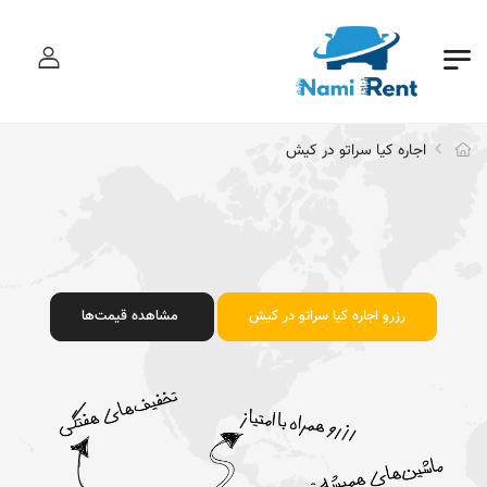
ورود
اجاره کیا سراتو در کیش
رزرو اجاره کیا سراتو در کیش
مشاهده قیمت‌ها