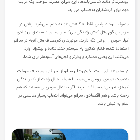
پرمصرف‌تر مانند شاسی‌بلندها، این میزان مصرف سوخت یک مزیت
مهم برای گردشگران به‌حساب می‌آید.
مصرف سوخت پایین فقط به کاهش هزینه ختم نمی‌شود. وقتی در
جزیره‌ای گرم مثل کیش رانندگی می‌کنید و مجبورید مدت زمان زیادی
کولر خودرو را روشن نگه دارید، موتورهای کم‌مصرف مثل آنچه در سراتو
استفاده شده، فشار کمتری به سیستم خنک‌کننده و پیشرانه وارد
می‌کنند. این یعنی عملکرد پایدارتر و تجربه‌ای آسوده‌تر برای شما.
در مجموعه نامی رنت، خودروهای سراتو از نظر فنی و مصرف سوخت
به‌صورت دوره‌ای بررسی می‌شوند تا شما با خیال راحت از یک رانندگی
کم‌هزینه و بی‌دردسر لذت ببرید. اگر به‌دنبال خودرویی هستید که هم
راحت باشد و هم اقتصادی، سراتو می‌تواند انتخاب بسیار مناسبی در
سفر به کیش باشد.