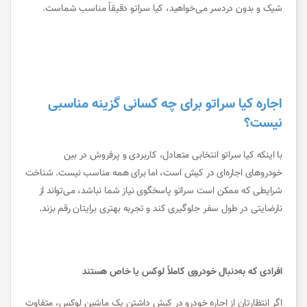
شیک و بدون دردسر می‌خواهید، کیا سراتو دقیقاً مناسب شماست.
اجاره کیا سراتو برای چه کسانی گزینه مناسبی
نیست؟
با اینکه کیا سراتو انتخابی متعادل، کاربردی و پرفروش در بین
خودروهای اجاره‌ای در کیش است، اما برای همه مناسب نیست. شناخت
شرایطی که ممکن است سراتو پاسخگوی نیاز شما نباشد، می‌تواند از
نارضایتی در طول سفر جلوگیری کند و تجربه بهتری برایتان رقم بزند.
افرادی که به‌دنبال خودروی کاملاً لوکس یا خاص هستند
اگر انتظارتان از اجاره خودرو در کیش داشتن یک ماشین لوکس، متفاوت