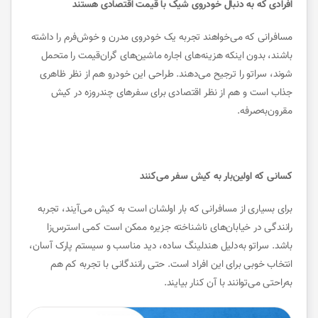
افرادی که به دنبال خودروی شیک با قیمت اقتصادی هستند
مسافرانی که می‌خواهند تجربه یک خودروی مدرن و خوش‌فرم را داشته
باشند، بدون اینکه هزینه‌های اجاره ماشین‌های گران‌قیمت را متحمل
شوند، سراتو را ترجیح می‌دهند. طراحی این خودرو هم از نظر ظاهری
جذاب است و هم از نظر اقتصادی برای سفرهای چندروزه در کیش
مقرون‌به‌صرفه.
کسانی که اولین‌بار به کیش سفر می‌کنند
برای بسیاری از مسافرانی که بار اولشان است به کیش می‌آیند، تجربه
رانندگی در خیابان‌های ناشناخته جزیره ممکن است کمی استرس‌زا
باشد. سراتو به‌دلیل هندلینگ ساده، دید مناسب و سیستم پارک آسان،
انتخاب خوبی برای این افراد است. حتی رانندگانی با تجربه کم هم
به‌راحتی می‌توانند با آن کنار بیایند.