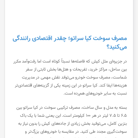
مصرف سوخت کیا سراتو؛ چقدر اقتصادی رانندگی
می‌کنید؟
در جزیره‌ای مثل کیش که فاصله‌ها نسبتاً کوتاه است اما رفت‌وآمد مکرر
بین ساحل، مراکز خرید، تفریحات و هتل‌ها بخش ثابتی از سفر
شماست، مصرف سوخت خودرو می‌تواند نقش مهمی در مدیریت
هزینه‌ها ایفا کند. کیا سراتو در این زمینه یکی از گزینه‌های اقتصادی‌تر
نسبت به سایر خودروهای هم‌رده است.
بسته به مدل و سال ساخت، مصرف ترکیبی سوخت در کیا سراتو بین
۶.۵ تا ۷.۵ لیتر در هر ۱۰۰ کیلومتر است. این یعنی شما با یک باک
بنزین کامل، می‌توانید بخش زیادی از جاده‌های کیش را بدون نیاز به
سوخت‌گیری مجدد طی کنید. در مقایسه با خودروهای بزرگ‌تر و