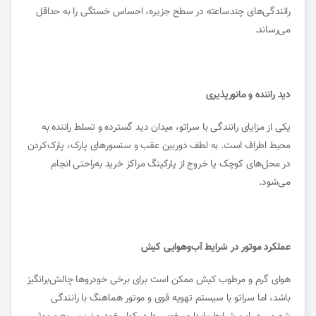
رانندگی‌های چندساعته در سطح جزیره، احساس خستگی را به حداقل
می‌رساند.
دید راننده و مانورپذیری
یکی از مزایای رانندگی با سراتو، میدان دید گسترده و تسلط راننده به
محیط اطراف است. به لطف دوربین عقب و سنسورهای پارک، پارک‌کردن
در محل‌های کوچک یا خروج از پارکینگ مراکز خرید به‌راحتی انجام
می‌شود.
عملکرد موتور در شرایط آب‌وهوایی کیش
هوای گرم و مرطوب کیش ممکن است برای برخی خودروها چالش‌برانگیز
باشد، اما سراتو با سیستم تهویه قوی و موتور هماهنگ با رانندگی