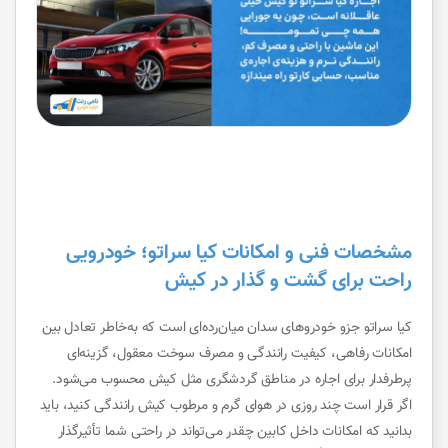
مشخصات فنی و امکانات کیا سراتو؛ خودرویی
راحت برای گشت و گذار در کیش
کیا سراتو جزو خودروهای سدان میان‌رده‌ای است که به‌خاطر تعادل بین
امکانات رفاهی، کیفیت رانندگی و مصرف سوخت معقول، گزینه‌ای
پرطرفدار برای اجاره در مناطق گردشگری مثل کیش محسوب می‌شود.
اگر قرار است چند روزی در هوای گرم و مرطوب کیش رانندگی کنید، باید
بدانید که امکانات داخل کابین چقدر می‌تواند در راحتی شما تأثیرگذار