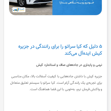
۵ دلیل که کیا سراتو را برای رانندگی در جزیره
کیش ایده‌آل می‌کند
نرمی و پایداری در جاده‌های صاف و استاندارد کیش
جزیره کیش با داشتن جاده‌هایی با کیفیت آسفالت بالا، مکان مناسبی
برای تجربه‌ی یک رانندگی آرام است. کیا سراتو با سیستم تعلیق متعادل
و واکنش فرمان نرم، به‌خوبی با این فضا هماهنگ است.