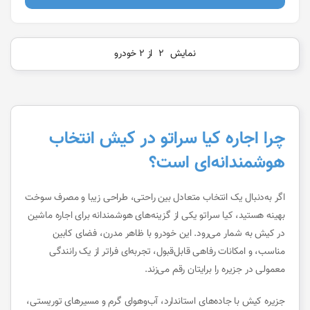
نمایش
2
از 2 خودرو
چرا اجاره کیا سراتو در کیش انتخاب
هوشمندانه‌ای است؟
اگر به‌دنبال یک انتخاب متعادل بین راحتی، طراحی زیبا و مصرف سوخت
بهینه هستید، کیا سراتو یکی از گزینه‌های هوشمندانه برای
اجاره ماشین
در کیش
به شمار می‌رود. این خودرو با ظاهر مدرن، فضای کابین
مناسب، و امکانات رفاهی قابل‌قبول، تجربه‌ای فراتر از یک رانندگی
معمولی در جزیره را برایتان رقم می‌زند.
جزیره کیش با جاده‌های استاندارد، آب‌وهوای گرم و مسیرهای توریستی،