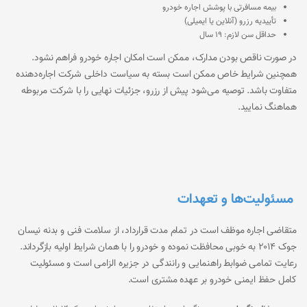
بیمه مسافرتی با پوشش اجاره خودرو
تأییدیه رزرو (آنلاین یا ایمیلی)
حداقل سن لازم: 19 سال
در صورت ناقص بودن مدارک، ممکن است امکان اجاره خودرو فراهم نشود.
همچنین شرایط خاص ممکن است بسته به سیاست داخلی شرکت اجاره‌دهنده
متفاوت باشد. توصیه می‌شود پیش از رزرو، جزئیات نهایی را با شرکت مربوطه
هماهنگ نمایید.
مسئولیت‌ها و تعهدات
متقاضی اجاره موظف است در تمام مدت قرارداد، از سلامت فنی و بدنه نیسان
جوک 2014 به خوبی محافظت نموده و خودرو را با همان شرایط اولیه بازگرداند.
رعایت تمامی ضوابط راهنمایی و رانندگی در جزیره الزامی است و مسئولیت
کامل حفظ ایمنی خودرو بر عهده مشتری است.