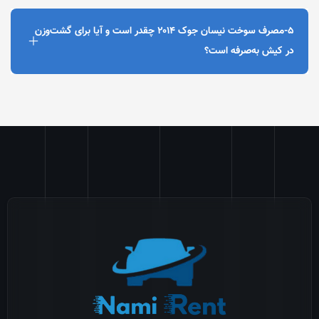
5-مصرف سوخت نیسان جوک ۲۰۱۴ چقدر است و آیا برای گشت‌وزن
در کیش به‌صرفه است؟