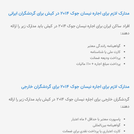
مدارک لازم برای اجاره نیسان جوک 2014 در کیش برای گردشگران ایرانی
افراد ساکن ایران برای اجاره نیسان جوک 2014 در کیش باید مدارک زیر را ارائه
دهند:
گواهینامه رانندگی معتبر
کارت ملی یا شناسنامه
پرداخت ودیعه ضمانت
پرداخت مبلغ اجاره + ۱۰٪ مالیات
مدارک لازم برای اجاره نیسان جوک 2014 برای گردشگران خارجی
گردشگران خارجی برای اجاره نیسان جوک 2014 در کیش باید مدارک زیر را ارائه
دهند:
پاسپورت معتبر با حداقل ۶ ماه اعتبار
گواهینامه بین‌المللی
کارت اعتباری یا پرداخت نقدی برای ضمانت