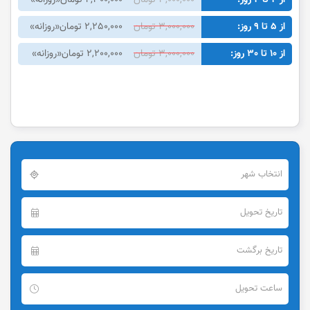
از 5 تا 9 روز:
3,000,000 تومان
2,250,000 تومان
«روزانه»
از 10 تا 30 روز:
3,000,000 تومان
2,200,000 تومان
«روزانه»