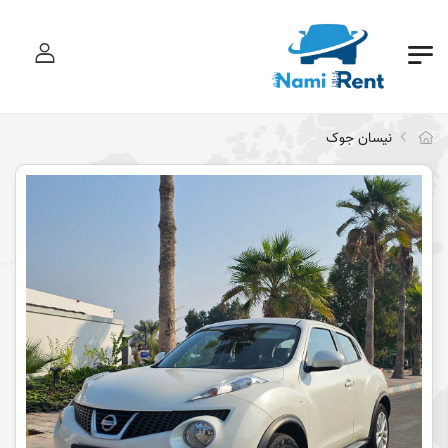
ورود
نیسان جوک