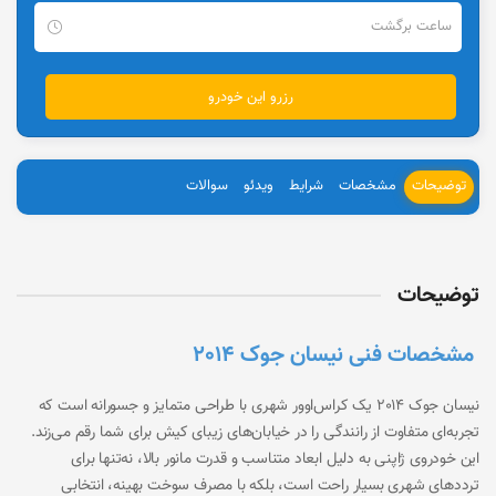
توضیحات
مشخصات
شرایط
ویدئو
سوالات
توضیحات
مشخصات فنی نیسان جوک 2014
نیسان جوک 2014 یک کراس‌اوور شهری با طراحی متمایز و جسورانه است که
تجربه‌ای متفاوت از رانندگی را در خیابان‌های زیبای کیش برای شما رقم می‌زند.
این خودروی ژاپنی به دلیل ابعاد متناسب و قدرت مانور بالا، نه‌تنها برای
ترددهای شهری بسیار راحت است، بلکه با مصرف سوخت بهینه، انتخابی