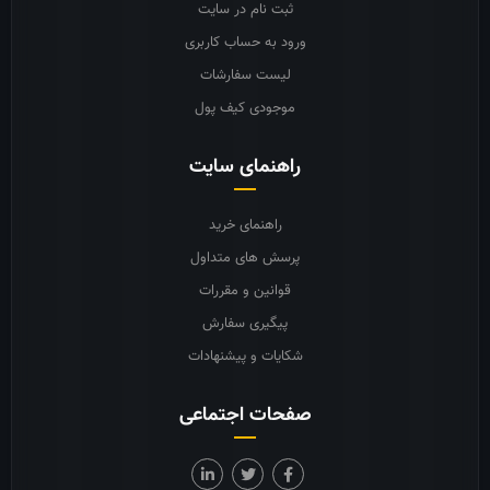
ثبت نام در سایت
ورود به حساب کاربری
لیست سفارشات
موجودی کیف پول
راهنمای سایت
راهنمای خرید
پرسش های متداول
قوانین و مقررات
پیگیری سفارش
شکایات و پیشنهادات
صفحات اجتماعی
social link
social link
social link