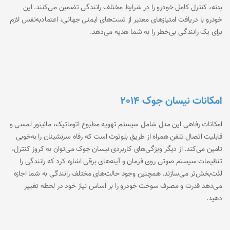
بدنه، کنترل کامل خودرو را در شرایط مختلف رانندگی تضمین می‌کنند. این
خودرو با دریافت امتیازهای معتبر از تست‌های ایمنی جهانی، اعتمادبه‌نفس لازم
برای یک رانندگی بی‌خطر را به شما هدیه می‌دهد.
امکانات نیسان جوک 2014
امکانات رفاهی این مدل شامل سیستم تهویه مطبوع اتوماتیک، مانیتور لمسی و
قابلیت اتصال تلفن همراه از طریق بلوتوث است که رفاه سرنشینان را به‌خوبی
تامین می‌کند. از دیگر ویژگی‌های کاربردی نیسان جوک می‌توان به کروز کنترل،
تنظیمات سیستم صوتی روی فرمان و آینه‌های برقی اشاره کرد که رانندگی را
لذت‌بخش‌تر می‌سازند. همچنین وجود حالت‌های مختلف رانندگی به شما اجازه
می‌دهد قدرت و مصرف سوخت خودرو را بر اساس نیاز خود در لحظه تغییر
دهید.