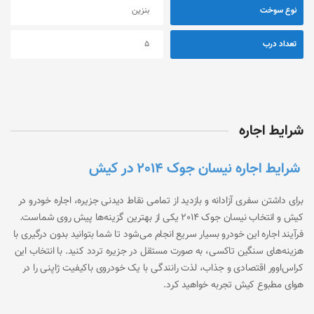
نوع سوخت
بنزین
تعداد درب
5
شرایط اجاره
شرایط اجاره نیسان جوک 2014 در کیش
برای داشتن سفری آزادانه و بازدید از تمامی نقاط دیدنی جزیره،
اجاره خودرو در
کیش
و انتخاب نیسان جوک 2014 یکی از بهترین گزینه‌ها پیش روی شماست.
فرآیند اجاره این خودرو بسیار سریع انجام می‌شود تا شما بتوانید بدون درگیری با
هزینه‌های سنگین تاکسی، به صورت مستقل در جزیره تردد کنید. با انتخاب این
کراس‌اوور اقتصادی و جذاب، لذت رانندگی با یک خودروی باکیفیت ژاپنی را در
هوای مطبوع کیش تجربه خواهید کرد.