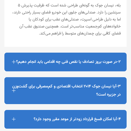
بله، نیسان جوک به گونه‌ای طراحی شده است که ظرفیت پذیرش ۵
سرنشین را دارد. صندلی‌های جلوی این خودرو فضای بسیار راحتی دارند،
اما به دلیل طراحی اسپرت، صندلی‌های عقب برای کودکان یا
خانواده‌های کم‌جمعیت مناسب‌تر است. همچنین صندوق عقب آن
فضای کافی برای چمدان‌های متوسط را فراهم می‌کند.
2-در صورت بروز تصادف یا نقص فنی چه اقدامی باید انجام دهیم؟
3-آیا نیسان جوک ۲۰۱۴ انتخاب اقتصادی و کم‌مصرفی برای گشت‌وزن
در جزیره است؟
4-آیا امکان فسخ قرارداد زودتر از موعد مقرر وجود دارد؟