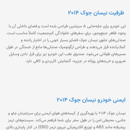
ظرفیت نیسان جوک 2014
این خودرو برای جابه‌جایی ۵ سرنشین طراحی شده است و فضای داخلی آن با
وجود ظاهر جمع‌وجور، برای سفرهای خانوادگی کم‌جمعیت کاملاً مناسب است.
صندلی‌های جلوی نیسان جوک فضای بسیار خوبی را در اختیار راننده و
کمک‌راننده قرار می‌دهند و طراحی ارگونومیک صندلی‌ها مانع از خستگی در طول
مسیرهای طولانی می‌شود. صندوق عقب این خودرو نیز برای قرار دادن وسایل
ضروری و خریدهای روزانه در جزیره، گنجایش کاربردی و کافی دارد.
ایمنی خودرو نیسان جوک 2014
نیسان جوک 2014 با بهره‌گیری از کیسه‌های هوای ایمنی برای سرنشینان جلو و
جانبی، محیطی امن را در طول سفر برای شما فراهم می‌کند. سیستم‌های ترمز
پیشرفته مانند ABS و توزیع الکترونیکی نیروی ترمز (EBD) در کنار پایداری بالای