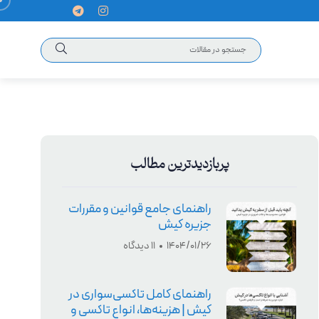
پربازدیدترین مطالب
راهنمای جامع قوانین و مقررات
جزیره کیش
1404/01/26
11 دیدگاه
راهنمای کامل تاکسی‌سواری در
کیش | هزینه‌ها، انواع تاکسی و