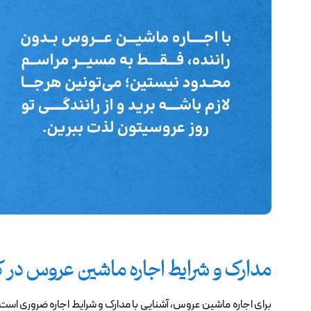
مدارک و شرایط اجاره ماشین عروس در
برای اجاره ماشین عروس، آشنایی با مدارک و شرایط اجاره ضروری است.