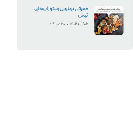
معرفی بهترین رستوران‌های
کیش
1404/01/06
20 دیدگاه