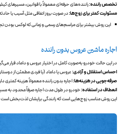
تخصص راننده:
راننده‌های حرفه‌ای معمولاً با قوانین، مسیرهای کیش
مسئولیت کمتر برای زوج‌ها:
در صورت بروز اتفاقی مثل آسیب یا حادثه
این روش بیشتر برای مراسم‌های رسمی و زمانی که لوکس بودن تج
اجاره ماشین عروس بدون راننده
در این حالت خودرو به‌صورت کامل در اختیار عروس و داماد قرار می‌گی
احساس استقلال و آزادی:
عروس یا داماد (یا فردی مطمئن از دوستان و
صرفه‌جویی در هزینه‌ها:
اجاره بدون راننده معمولاً هزینه کمتری د
انعطاف در استفاده:
خودرو در طول مدت اجاره صرفاً محدود به مسیر
این روش مناسب زوج‌هایی است که رانندگی برایشان لذت‌بخش است ی