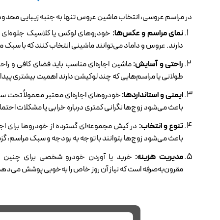
در مراسم عروسی، انتخاب ماشین عروس تنها به جنبه زیبایی محدود ن
نمای مراسم و عکس‌ها:
خودروهای لوکس یا کلاسیک جلوه‌ای خ
دارند. عروس و داماد می‌توانند ماشینی انتخاب کنند که با سبک
راحتی و آسایش:
ماشین اجاره‌ای مناسب باید فضای کافی و راح
طولانی یا مراسم‌هایی که چند لوکیشن دارند اهمیت بیشتری پیدا 
ایمنی و استانداردها:
خودروهای اجاره‌ای معتبر معمولاً تحت سر
باعث می‌شود زوج‌ها نگرانی کمتری درباره خرابی یا مشکلات احتما
تنوع و انتخاب:
در کیش مجموعه‌ای گسترده از خودروها برای اجار
باعث می‌شود زوج‌ها بتوانند با توجه به بودجه و سبک مراسم، گزی
مدیریت هزینه:
خرید یا آوردن خودرو شخصی برای چنین مرا
مقرون‌به‌صرفه است که نیاز آن روز خاص را به‌خوبی پوشش می‌دهد