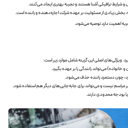
 و شرایط ترافیکی آشنا هستند و تجربه بهتری ایجاد می‌کنند.
، بخش زیادی از مسئولیت بر عهده شرکت اجاره‌دهنده و راننده است.
ربه اهمیت دارد توصیه می‌شود.
رد. ویژگی‌های اصلی این گزینه شامل موارد زیر است:
 خانواده) می‌تواند رانندگی را بر عهده بگیرد.
ارد، چون دستمزد راننده حذف می‌شود.
 مراسم نیست و می‌تواند برای جابه‌جایی‌های دیگر هم استفاده شود.
ا بودجه محدودی دارند.