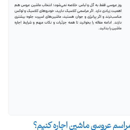
روز عروسی فقط به گل و لباس خلاصه نمی‌شود؛ انتخاب ماشین عروس هم
اهمیت زیادی دارد. اگر مراسمی کلاسیک دارید، خودروهای کلاسیک و لوکس
مناسب‌ترند و اگر پرانرژی و جوان هستید، ماشین‌های اسپرت جلوه بیشتری
دارند. ادامه مقاله را بخوانید تا همه جزئیات و نکات مهم و شرایط اجاره
ماشین را بدانید.
 مراسم عروسی ماشین اجاره کنیم؟