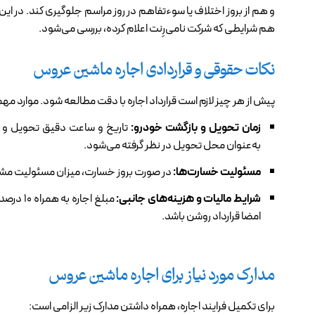
و هم از بروز اختلاف یا سوءتفاهم در روز مراسم جلوگیری کند. در ا
هم شرایطی که شرکت نامی‌رِنت اعلام کرده، بررسی می‌شود.
نکات حقوقی و قراردادی اجاره ماشین عروس
پیش از هر چیز لازم است قرارداد اجاره با دقت مطالعه شود. موارد مهمی 
زمان تحویل و بازگشت خودرو:
تاریخ و ساعت دقیق تحویل و 
به‌عنوان محل تحویل در نظر گرفته می‌شود.
مسئولیت خسارت‌ها:
در صورت بروز خسارت، میزان مسئولیت مشتری
شرایط مالیات و هزینه‌های جانبی:
مبلغ اج
امضا قرارداد روشن باشد.
مدارک مورد نیاز برای اجاره ماشین عروس
برای تکمیل فرایند اجاره، همراه داشتن مدارک زیر الزامی است: