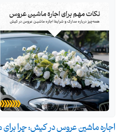
اجاره ماشین عروس در کیش
: چرا برای