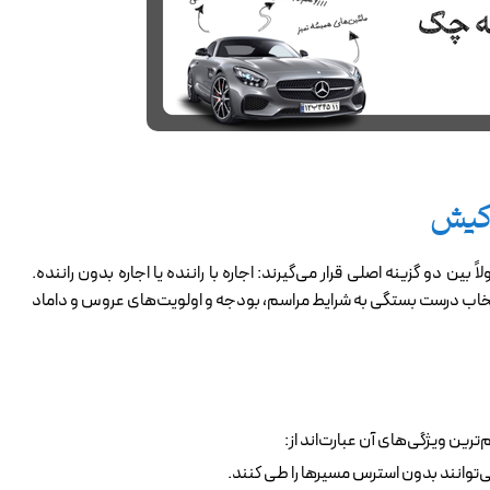
 کیش
 دو گزینه اصلی قرار می‌گیرند: اجاره با راننده یا اجاره بدون راننده.
نتخاب درست بستگی به شرایط مراسم، بودجه و اولویت‌های عروس و داماد
ترین ویژگی‌های آن عبارت‌اند از:
می‌توانند بدون استرس مسیرها را طی کنند.