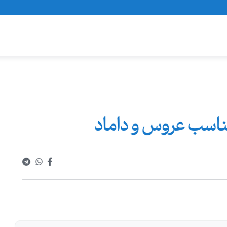
مناسب عروس و داماد