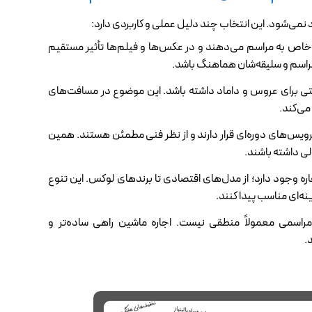
می‌شود. این انتخاب چند دلیل عملی و کاربردی دارد:
اص به مراسم می‌دهند و در عکس‌ها و فیلم‌ها تأثیر مستقیم
 مراسم و سلیقه‌شان هماهنگ باشد.
تی برای عروس و داماد داشته باشد. این موضوع در مسافت‌های
می‌کند.
ویس‌های دوره‌ای قرار دارند و از نظر فنی مطمئن هستند. همین
لی داشته باشند.
ه وجود دارد؛ از مدل‌های اقتصادی تا برندهای لوکس. این تنوع
نه‌ای مناسب پیدا کنند.
سمی معمولاً منطقی نیست. اجاره ماشین راهی ساده‌تر و
.