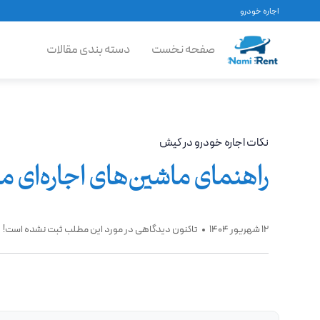
اجاره خودرو
صفحه نخست
دسته بندی مقالات
نکات اجاره خودرو در کیش
راهنمای ماشین‌های اجاره‌ای 
12 شهریور 1404
تاکنون دیدگاهی در مورد این مطلب ثبت نشده است!