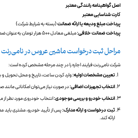
اصل گواهینامه رانندگی معتبر
کارت شناسایی معتبر
پرداخت مبلغ ودیعه یا ارائه ضمانت
(بسته به شرایط شرکت)
پرداخت ضمانت خلافی:
مبلغی معادل ۵۰۰ هزار تومان به‌عنوان ضمانت خلافی دریافت می‌شود که پس از استعلام بازگردانده خواهد شد.
مراحل ثبت درخواست ماشین عروس در نامی‌رنت
شرکت نامی‌رنت فرایند اجاره را در چند مرحله مشخص کرده است:
تعیین مشخصات اولیه:
وارد کردن ساعت، تاریخ و محل تحویل و با
انتخاب تجهیزات اضافی:
در صورت نیاز می‌توان امکاناتی مانند 
انتخاب خودرو و بررسی موجودی:
انتخاب خودروی مورد نظر از می
ثبت درخواست و ارائه مدارک:
پس از تأیید خودرو، مشتری باید مدا
ارائه کند.