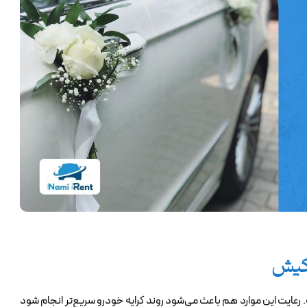
 کیش
 رعایت این موارد هم باعث می‌شود روند کرایه خودرو سریع‌تر انجام شود