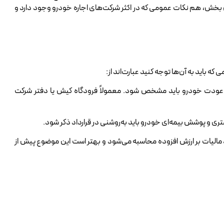
ین بخش، هم نکات عمومی که در اکثر شرکت‌های اجاره خودرو وجود دارد و
که باید به آن‌ها توجه کنید عبارت‌اند از:
عودت خودرو باید مشخص شود. معمولاً فرودگاه کیش یا دفتر شرکت
 و پوشش بیمه‌ای خودرو باید به‌روشنی در قرارداد ذکر شود.
اره به همراه ۱۰ درصد مالیات بر ارزش افزوده محاسبه می‌شود و بهتر است این موضوع پیش از