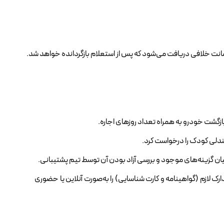
زگشت خودرو به همراه تعداد روزهای اجاره.
صندلی کودک را درخواست کرد.
ان گزینه‌های موجود و بررسی آزاد بودن آن توسط تیم پشتیبانی.
رک لازم (گواهینامه و کارت شناسایی) را به‌صورت آنلاین یا حضوری