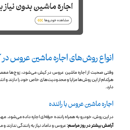
انواع روش‌های اجاره ماشین عروس در
وقتی صحبت از اجاره ماشین عروس در کیش می‌شود، زوج‌ها معمولاً بین
هرکدام از این روش‌ها مزایا و محدودیت‌های خاص خود را دارند و ا
دارد.
اجاره ماشین عروس با راننده
در این روش، خودرو به همراه راننده حرفه‌ای اجاره داده می‌شود. مهم‌
آرامش بیشتر در روز مراسم:
عروس و داماد نیاز به رانندگی ندارند و 